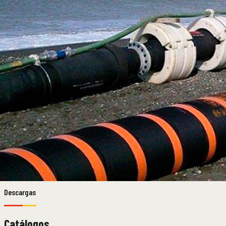
Descargas
Catálogos