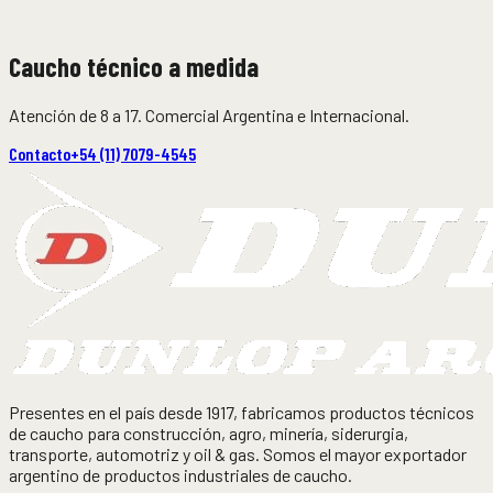
7,2 MB
Caucho técnico a medida
Atención de 8 a 17. Comercial Argentina e Internacional.
Contacto
+54 (11) 7079-4545
Presentes en el país desde 1917, fabricamos productos técnicos
de caucho para construcción, agro, minería, siderurgia,
transporte, automotriz y oil & gas. Somos el mayor exportador
argentino de productos industriales de caucho.