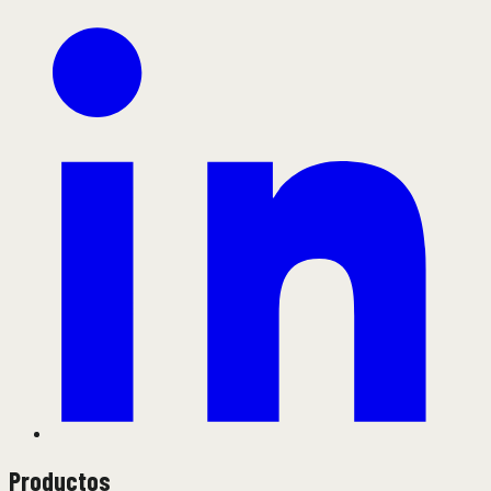
Productos